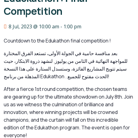
Competition
8 Jul, 2023 @ 10:00 am
-
1:00 pm
Countdown to the Edukathon final competition !
بعد منافسة حامية في الجولة الأولى، تستعد الفرق المختارة
للمواجهة النهائية في الثامن من يوليوز. لنشهد ذروة الابتكار، حيث
سيتم تتويج المشاريع الفائزة، وستسدل الستارة على هذا النسخة
المذهلة من برنامج Edukathon . الحدث مفتوح للجميع!
After a fierce 1st round competition, the chosen teams
are gearing up for the ultimate showdown on July 8th. Join
us as we witness the culmination of brilliance and
innovation, where winning projects will be crowned
champions, and the curtain will fall on this incredible
edition of the Edukathon program. The event is open for
everyone!