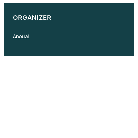
ORGANIZER
Anoual