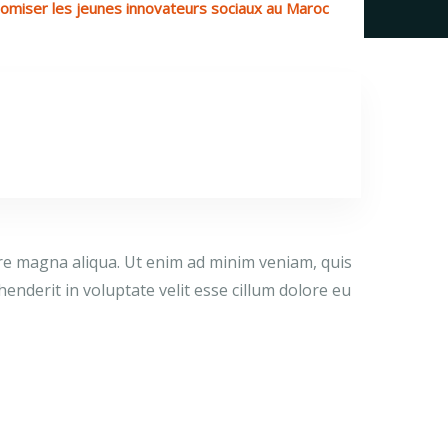
omiser les jeunes innovateurs sociaux au Maroc
ore magna aliqua. Ut enim ad minim veniam, quis
enderit in voluptate velit esse cillum dolore eu