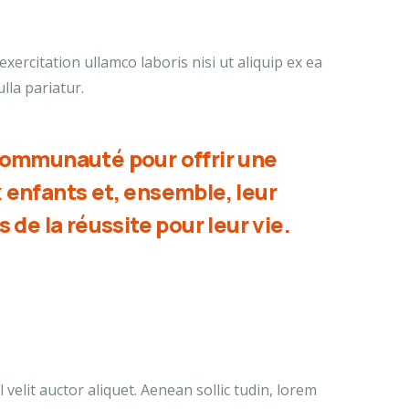
ercitation ullamco laboris nisi ut aliquip ex ea
lla pariatur.
communauté pour offrir une
 enfants et, ensemble, leur
 de la réussite pour leur vie.
velit auctor aliquet. Aenean sollic tudin, lorem