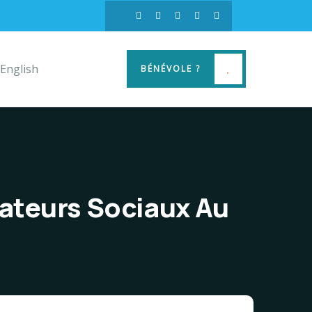
English
BÉNÉVOLE ?
ateurs Sociaux Au