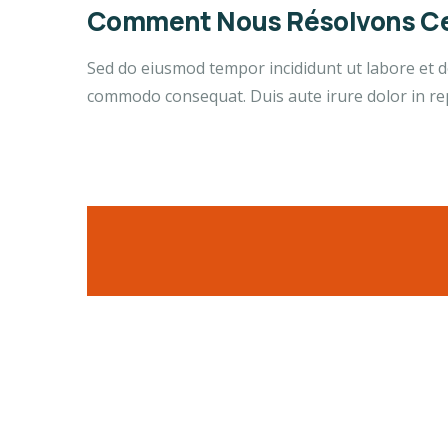
Comment Nous Résolvons Ce
Sed do eiusmod tempor incididunt ut labore et do
commodo consequat. Duis aute irure dolor in repr